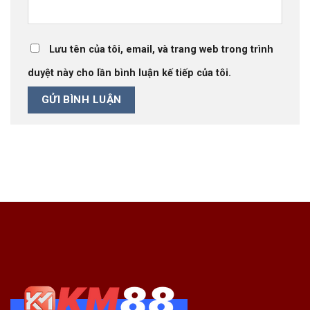
Lưu tên của tôi, email, và trang web trong trình
duyệt này cho lần bình luận kế tiếp của tôi.