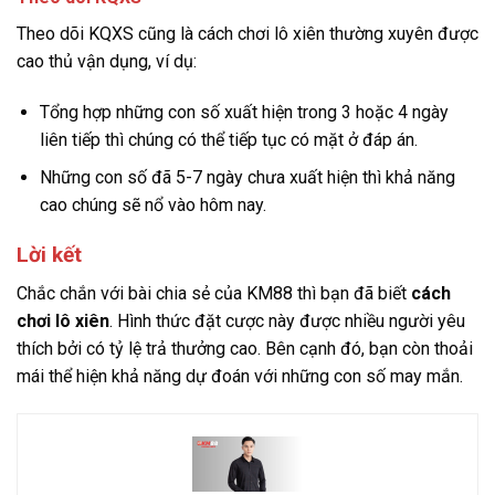
Theo dõi KQXS cũng là cách chơi lô xiên thường xuyên được
cao thủ vận dụng, ví dụ:
Tổng hợp những con số xuất hiện trong 3 hoặc 4 ngày
liên tiếp thì chúng có thể tiếp tục có mặt ở đáp án.
Những con số đã 5-7 ngày chưa xuất hiện thì khả năng
cao chúng sẽ nổ vào hôm nay.
Lời kết
Chắc chắn với bài chia sẻ của KM88 thì bạn đã biết
cách
chơi lô xiên
. Hình thức đặt cược này được nhiều người yêu
thích bởi có tỷ lệ trả thưởng cao. Bên cạnh đó, bạn còn thoải
mái thể hiện khả năng dự đoán với những con số may mắn.