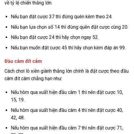
về tỷ lệ chiến thắng lớn.
Nếu bạn đặt cược 37 thì đừng quên kèm theo 24.
Nếu bạn lựa chọn số 14 thì đừng quên đặt cược cùng 20.
Nếu bạn đặt cược 24 thì hãy chọn ngay 52.
Nếu bạn muốn đặt cược 45 thì hãy chọn kèm đáp án 99.
Đầu câm đít câm
Cách chơi lô xiên giành thắng lớn chính là đặt cược theo đầu
câm đít câm chẳng hạn như:
Nếu hôm qua xuất hiện đầu câm 1 thì nên đặt cược 10,
15, 19.
Nếu hôm qua xuất hiện đầu câm 4 thì nên đặt cược 40,
42, 48.
Nếu hôm qua xuất hiện đầu câm 7 thì nên đặt cược 71,