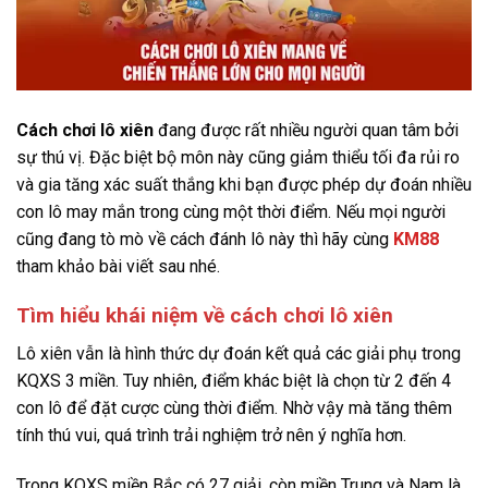
Cách chơi lô xiên
đang được rất nhiều người quan tâm bởi
sự thú vị. Đặc biệt bộ môn này cũng giảm thiểu tối đa rủi ro
và gia tăng xác suất thắng khi bạn được phép dự đoán nhiều
con lô may mắn trong cùng một thời điểm. Nếu mọi người
cũng đang tò mò về cách đánh lô này thì hãy cùng
KM88
tham khảo bài viết sau nhé.
Tìm hiểu khái niệm về cách chơi lô xiên
Lô xiên vẫn là hình thức dự đoán kết quả các giải phụ trong
KQXS 3 miền. Tuy nhiên, điểm khác biệt là chọn từ 2 đến 4
con lô để đặt cược cùng thời điểm. Nhờ vậy mà tăng thêm
tính thú vui, quá trình trải nghiệm trở nên ý nghĩa hơn.
Trong KQXS miền Bắc có 27 giải, còn miền Trung và Nam là