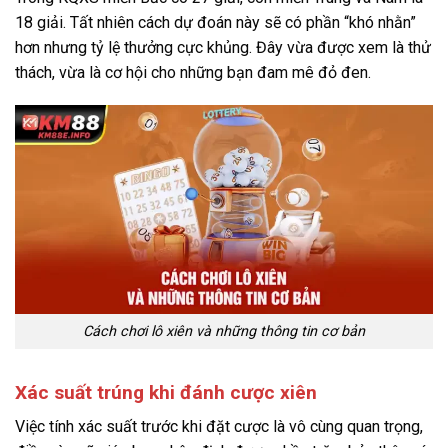
18 giải. Tất nhiên cách dự đoán này sẽ có phần “khó nhằn”
hơn nhưng tỷ lệ thưởng cực khủng. Đây vừa được xem là thử
thách, vừa là cơ hội cho những bạn đam mê đỏ đen.
Cách chơi lô xiên và những thông tin cơ bản
Xác suất trúng khi đánh cược xiên
Việc tính xác suất trước khi đặt cược là vô cùng quan trọng,