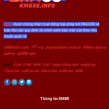
88clb
được chứng nhận hoạt động hợp pháp bởi PAGCOR và
tuân thủ các quy định về chính sách bảo mật của theo tiêu
chuẩn quốc tế.
u888vip0 com
,
777 vip
,
jogoluckbet.com.br
,
688vn ахатә
даҟьа
,
aa888 app
Link :
F168
,
F168
,
999E
,
L567
,
https://99ok.hot/
,
hm88.law
,
13win.law
,
xn88.in.net
,
68win.law
,
ee88.law
,
nk88
Thông tin KM88